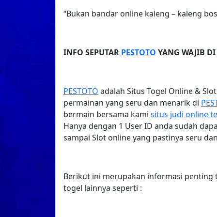
“Bukan bandar online kaleng – kaleng bosk
INFO SEPUTAR
PESTOTO
YANG WAJIB DI
PESTOTO
adalah Situs Togel Online & Sl
permainan yang seru dan menarik di
PES
bermain bersama kami
situs judi online 
Hanya dengan 1 User ID anda sudah dapa
sampai Slot online yang pastinya seru d
Berikut ini merupakan informasi penting 
togel lainnya seperti :