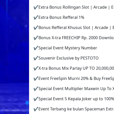
✔️Extra Bonus Rollingan Slot | Arcade | E
✔️Extra Bonus Refferal 1%
✔️Bonus Refferal Khusus Slot | Arcade | 
✔️Bonus X-tra FREECHIP Rp. 2000 Downl
✔️Special Event Mystery Number
✔️Souvenir Exclusive by PESTOTO
✔️X-tra Bonus Mix Parlay UP TO 20,000,0
✔️Event FreeSpin Murni 20% & Buy FreeS
✔️Special Event Multiplier Maxwin Up To 
✔️Special Event 5 Kepala Joker up to 100
✔️Event Terbang ke bulan Spaceman Extr