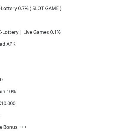
-Lottery 0.7% ( SLOT GAME )
E-Lottery | Live Games 0.1%
oad APK
00
pin 10%
X10.000
%
a Bonus +++