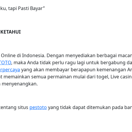
u, tapi Pasti Bayar”
 KETAHUI
ot Online di Indonesia. Dengan menyediakan berbagai maca
TOTO
, maka Anda tidak perlu ragu lagi untuk bergabung d
terpercaya
yang akan membayar berapapun kemenangan An
t memainkan semua permainan mulai dari togel, Live casi
an menyenangkan.
tentang situs
pestoto
yang tidak dapat ditemukan pada ba