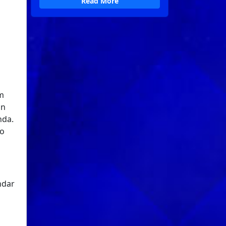
Read More
m
an
da.
no
ndar