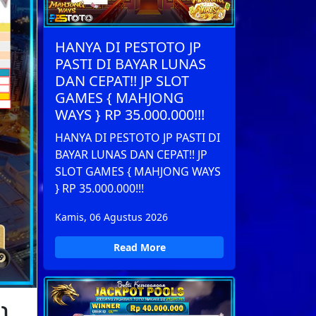
HANYA DI PESTOTO JP
PASTI DI BAYAR LUNAS
DAN CEPAT!! JP SLOT
GAMES { MAHJONG
WAYS } RP 35.000.000!!!
HANYA DI PESTOTO JP PASTI DI
BAYAR LUNAS DAN CEPAT!! JP
SLOT GAMES { MAHJONG WAYS
} RP 35.000.000!!!
Kamis, 06 Agustus 2026
Read More
}