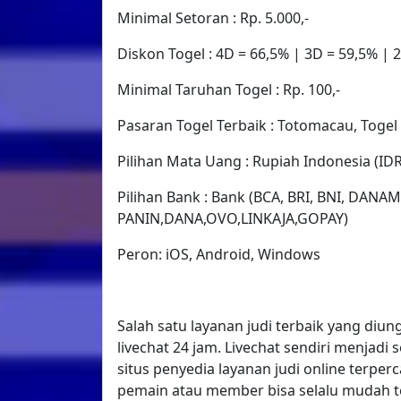
Minimal Setoran : Rp. 5.000,-
Diskon Togel : 4D = 66,5% | 3D = 59,5% | 
Minimal Taruhan Togel : Rp. 100,-
Pasaran Togel Terbaik : Totomacau, Toge
Pilihan Mata Uang : Rupiah Indonesia (IDR
Pilihan Bank : Bank (BCA, BRI, BNI, DAN
PANIN,DANA,OVO,LINKAJA,GOPAY)
Peron: iOS, Android, Windows
Salah satu layanan judi terbaik yang diu
livechat 24 jam. Livechat sendiri menjadi 
situs penyedia layanan judi online terper
pemain atau member bisa selalu mudah 