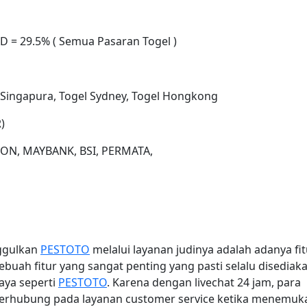
2D = 29.5% ( Semua Pasaran Togel )
l Singapura, Togel Sydney, Togel Hongkong
)
AMON, MAYBANK, BSI, PERMATA,
nggulkan
PESTOTO
melalui layanan judinya adalah adanya fit
sebuah fitur yang sangat penting yang pasti selalu disediak
caya seperti
PESTOTO
. Karena dengan livechat 24 jam, para
terhubung pada layanan customer service ketika menemuk