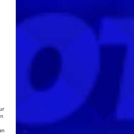
ur
an
an