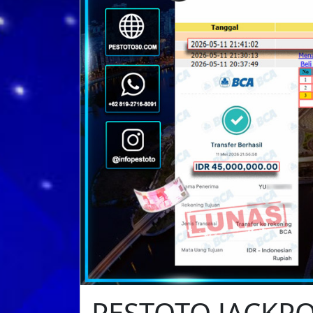
PESTOTO JACKPO