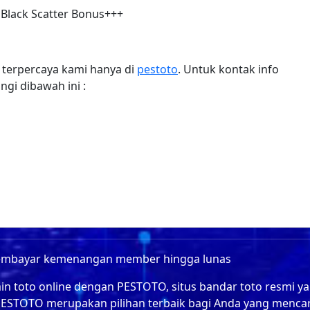
 Black Scatter Bonus+++
s terpercaya kami hanya di
pestoto
. Untuk kontak info
gi dibawah ini :
membayar kemenangan member hingga lunas
oto online dengan PESTOTO, situs bandar toto resmi yan
 PESTOTO merupakan pilihan terbaik bagi Anda yang menca