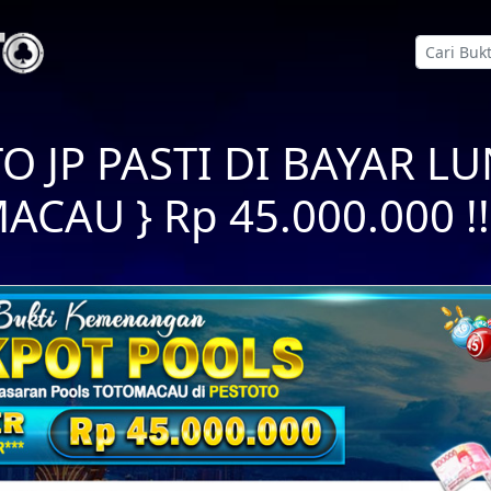
O JP PASTI DI BAYAR LU
ACAU } Rp 45.000.000 !!