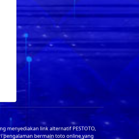
g menyediakan link alternatif PESTOTO,
ri pengalaman bermain toto online yang