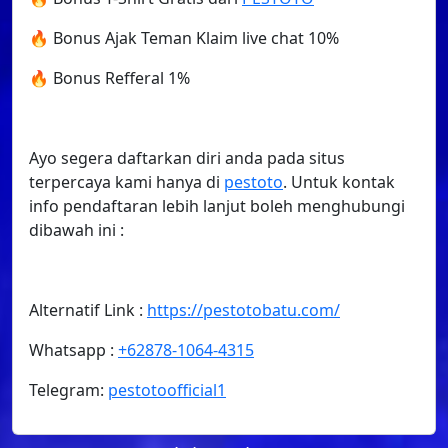
🔥 Bonus Ajak Teman Klaim live chat 10%
🔥 Bonus Refferal 1%
Ayo segera daftarkan diri anda pada situs
terpercaya kami hanya di
pestoto
. Untuk kontak
info pendaftaran lebih lanjut boleh menghubungi
dibawah ini :
Alternatif Link :
https://pestotobatu.com/
Whatsapp :
+62878-1064-4315
Telegram:
pestotoofficial1