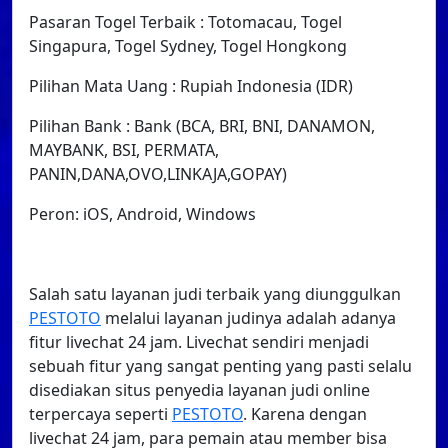
Pasaran Togel Terbaik : Totomacau, Togel
Singapura, Togel Sydney, Togel Hongkong
Pilihan Mata Uang : Rupiah Indonesia (IDR)
Pilihan Bank : Bank (BCA, BRI, BNI, DANAMON,
MAYBANK, BSI, PERMATA,
PANIN,DANA,OVO,LINKAJA,GOPAY)
Peron: iOS, Android, Windows
Salah satu layanan judi terbaik yang diunggulkan
PESTOTO
melalui layanan judinya adalah adanya
fitur livechat 24 jam. Livechat sendiri menjadi
sebuah fitur yang sangat penting yang pasti selalu
disediakan situs penyedia layanan judi online
terpercaya seperti
PESTOTO
. Karena dengan
livechat 24 jam, para pemain atau member bisa