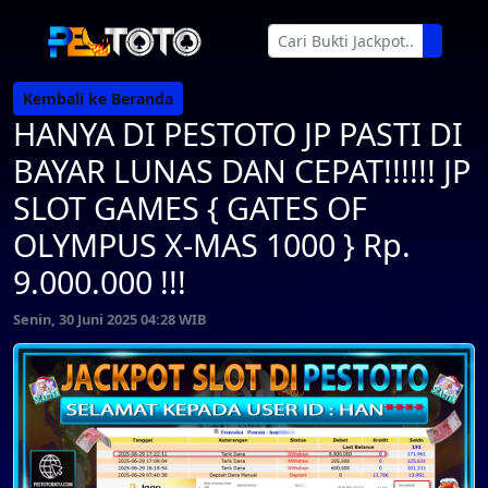
Kembali ke Beranda
HANYA DI PESTOTO JP PASTI DI
BAYAR LUNAS DAN CEPAT!!!!!! JP
SLOT GAMES { GATES OF
OLYMPUS X-MAS 1000 } Rp.
9.000.000 !!!
Senin, 30 Juni 2025 04:28 WIB