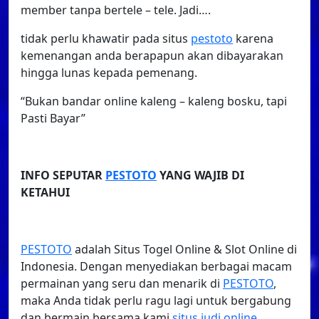
member tanpa bertele – tele. Jadi….
tidak perlu khawatir pada situs
pestoto
karena
kemenangan anda berapapun akan dibayarakan
hingga lunas kepada pemenang.
“Bukan bandar online kaleng – kaleng bosku, tapi
Pasti Bayar”
INFO SEPUTAR
PESTOTO
YANG WAJIB DI
KETAHUI
PESTOTO
adalah Situs Togel Online & Slot Online di
Indonesia. Dengan menyediakan berbagai macam
permainan yang seru dan menarik di
PESTOTO
,
maka Anda tidak perlu ragu lagi untuk bergabung
dan bermain bersama kami
situs judi online