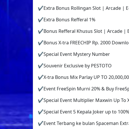
✔️Extra Bonus Rollingan Slot | Arcade | E
✔️Extra Bonus Refferal 1%
✔️Bonus Refferal Khusus Slot | Arcade | 
✔️Bonus X-tra FREECHIP Rp. 2000 Downl
✔️Special Event Mystery Number
✔️Souvenir Exclusive by PESTOTO
✔️X-tra Bonus Mix Parlay UP TO 20,000,0
✔️Event FreeSpin Murni 20% & Buy FreeS
✔️Special Event Multiplier Maxwin Up To 
✔️Special Event 5 Kepala Joker up to 100
✔️Event Terbang ke bulan Spaceman Extr