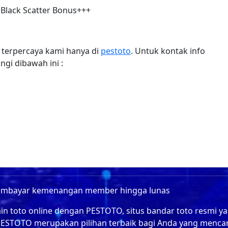
 Black Scatter Bonus+++
s terpercaya kami hanya di
pestoto
. Untuk kontak info
gi dibawah ini :
membayar kemenangan member hingga lunas
oto online dengan PESTOTO, situs bandar toto resmi yan
 PESTOTO merupakan pilihan terbaik bagi Anda yang menca