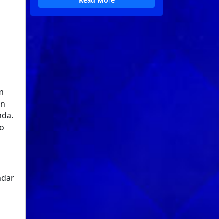
Read More
m
an
da.
no
ndar