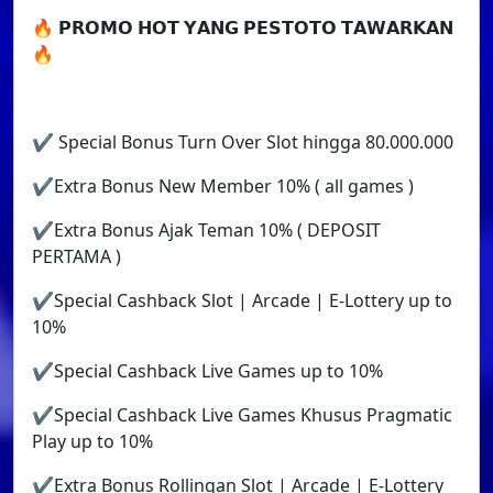
🔥 𝗣𝗥𝗢𝗠𝗢 𝗛𝗢𝗧 𝗬𝗔𝗡𝗚 𝗣𝗘𝗦𝗧𝗢𝗧𝗢 𝗧𝗔𝗪𝗔𝗥𝗞𝗔𝗡
🔥
✔️ Special Bonus Turn Over Slot hingga 80.000.000
✔️Extra Bonus New Member 10% ( all games )
✔️Extra Bonus Ajak Teman 10% ( DEPOSIT
PERTAMA )
✔️Special Cashback Slot | Arcade | E-Lottery up to
10%
✔️Special Cashback Live Games up to 10%
✔️Special Cashback Live Games Khusus Pragmatic
Play up to 10%
✔️Extra Bonus Rollingan Slot | Arcade | E-Lottery