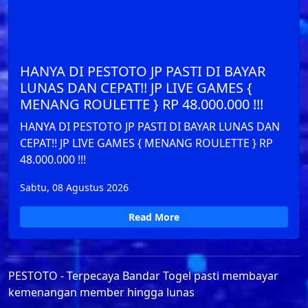
HANYA DI PESTOTO JP PASTI DI BAYAR
LUNAS DAN CEPAT!! JP LIVE GAMES {
MENANG ROULETTE } RP 48.000.000 !!!
HANYA DI PESTOTO JP PASTI DI BAYAR LUNAS DAN
CEPAT!! JP LIVE GAMES { MENANG ROULETTE } RP
48.000.000 !!!
Sabtu, 08 Agustus 2026
Read More
PESTOTO - Terpecaya Bandar Togel pasti membayar
kemenangan member hingga lunas