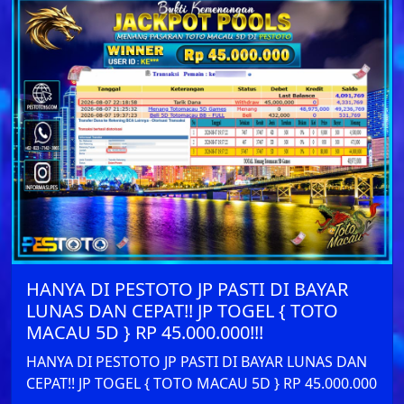
HANYA DI PESTOTO JP PASTI DI BAYAR
LUNAS DAN CEPAT!! JP TOGEL { TOTO
MACAU 5D } RP 45.000.000!!!
HANYA DI PESTOTO JP PASTI DI BAYAR LUNAS DAN
CEPAT!! JP TOGEL { TOTO MACAU 5D } RP 45.000.000