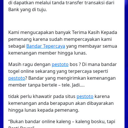
di dapatkan melalui tanda transfer transaksi dari
Bank yang di tuju.
Kami mengucapakan banyak Terima Kasih Kepada
pemenang karena sudah mempercayakan kami
sebagai
Bandar Tepercaya
yang membayar semua
kemenangan member hingga lunas.
Masih ragu dengan
pestoto
bos ? Di mana bandar
togel online sekarang yang terpercaya seperti
pestoto
? Bandar yang mengirimkan kemenangan
member tanpa bertele – tele. Jadi….
tidak perlu khawatir pada situs
pestoto
karena
kemenangan anda berapapun akan dibayarakan
hingga lunas kepada pemenang.
“Bukan bandar online kaleng – kaleng bosku, tapi