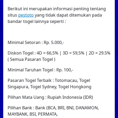
Berikut ini merupakan informasi penting tentang
situs
pestoto
yang tidak dapat ditemukan pada
bandar togel lainnya seperti :
Minimal Setoran : Rp. 5.000,-
Diskon Togel : 4D = 66,5% | 3D = 59,5% | 2D = 29.5%
( Semua Pasaran Togel )
Minimal Taruhan Togel : Rp. 100,-
Pasaran Togel Terbaik : Totomacau, Togel
Singapura, Togel Sydney, Togel Hongkong
Pilihan Mata Uang : Rupiah Indonesia (IDR)
Pilihan Bank : Bank (BCA, BRI, BNI, DANAMON,
MAYBANK, BSI, PERMATA,