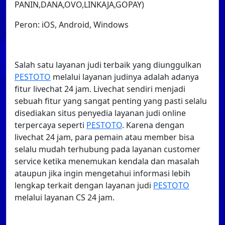
PANIN,DANA,OVO,LINKAJA,GOPAY)
Peron: iOS, Android, Windows
Salah satu layanan judi terbaik yang diunggulkan
PESTOTO
melalui layanan judinya adalah adanya
fitur livechat 24 jam. Livechat sendiri menjadi
sebuah fitur yang sangat penting yang pasti selalu
disediakan situs penyedia layanan judi online
terpercaya seperti
PESTOTO
. Karena dengan
livechat 24 jam, para pemain atau member bisa
selalu mudah terhubung pada layanan customer
service ketika menemukan kendala dan masalah
ataupun jika ingin mengetahui informasi lebih
lengkap terkait dengan layanan judi
PESTOTO
melalui layanan CS 24 jam.