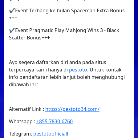
✔️Event Terbang ke bulan Spaceman Extra Bonus
+++
✔️Event Pragmatic Play Mahjong Wins 3 - Black
Scatter Bonus+++
Ayo segera daftarkan diri anda pada situs
terpercaya kami hanya di
pestoto
. Untuk kontak
info pendaftaran lebih lanjut boleh menghubungi
dibawah ini :
Alternatif Link :
https://pestoto34.com/
Whatsapp :
+855-7830-6760
Telegram:
pestotoofficiall