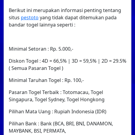
Berikut ini merupakan informasi penting tentang
situs
pestoto
yang tidak dapat ditemukan pada
bandar togel lainnya seperti :
Minimal Setoran : Rp. 5.000,-
Diskon Togel : 4D = 66,5% | 3D = 59,5% | 2D = 29.5%
( Semua Pasaran Togel )
Minimal Taruhan Togel : Rp. 100,-
Pasaran Togel Terbaik : Totomacau, Togel
Singapura, Togel Sydney, Togel Hongkong
Pilihan Mata Uang : Rupiah Indonesia (IDR)
Pilihan Bank : Bank (BCA, BRI, BNI, DANAMON,
MAYBANK, BSI, PERMATA,