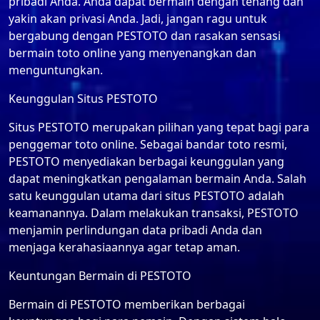
pribadi Anda. Anda dapat bermain dengan tenang dan
yakin akan privasi Anda. Jadi, jangan ragu untuk
bergabung dengan PESTOTO dan rasakan sensasi
bermain toto online yang menyenangkan dan
menguntungkan.
Keunggulan Situs PESTOTO
Situs PESTOTO merupakan pilihan yang tepat bagi para
penggemar toto online. Sebagai bandar toto resmi,
PESTOTO menyediakan berbagai keunggulan yang
dapat meningkatkan pengalaman bermain Anda. Salah
satu keunggulan utama dari situs PESTOTO adalah
keamanannya. Dalam melakukan transaksi, PESTOTO
menjamin perlindungan data pribadi Anda dan
menjaga kerahasiaannya agar tetap aman.
Keuntungan Bermain di PESTOTO
Bermain di PESTOTO memberikan berbagai