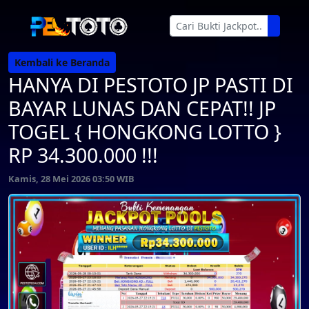
Kembali ke Beranda
HANYA DI PESTOTO JP PASTI DI
BAYAR LUNAS DAN CEPAT!! JP
TOGEL { HONGKONG LOTTO }
RP 34.300.000 !!!
Kamis, 28 Mei 2026 03:50 WIB