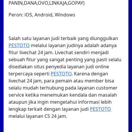
PANIN,DANA,OVO,LINKAJA,GOPAY)
Peron: iOS, Android, Windows
Salah satu layanan judi terbaik yang diunggulkan
PESTOTO
melalui layanan judinya adalah adanya
fitur livechat 24 jam. Livechat sendiri menjadi
sebuah fitur yang sangat penting yang pasti selalu
disediakan situs penyedia layanan judi online
terpercaya seperti
PESTOTO
. Karena dengan
livechat 24 jam, para pemain atau member bisa
selalu mudah terhubung pada layanan customer
service ketika menemukan kendala dan masalah
ataupun jika ingin mengetahui informasi lebih
lengkap terkait dengan layanan judi
PESTOTO
melalui layanan CS 24 jam.