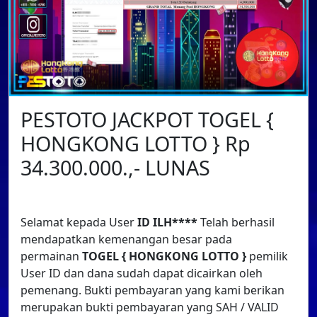
PESTOTO JACKPOT TOGEL {
HONGKONG LOTTO } Rp
34.300.000.,- LUNAS
Selamat kepada User
ID ILH****
Telah berhasil
mendapatkan kemenangan besar pada
permainan
TOGEL { HONGKONG LOTTO }
pemilik
User ID dan dana sudah dapat dicairkan oleh
pemenang. Bukti pembayaran yang kami berikan
merupakan bukti pembayaran yang SAH / VALID