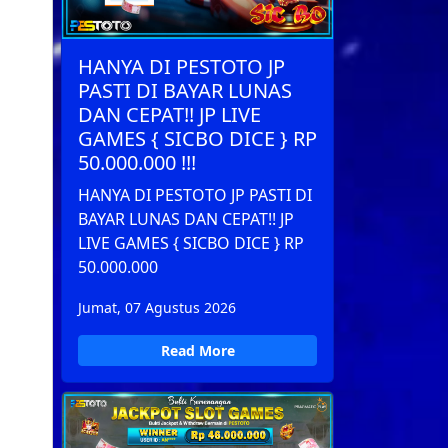
HANYA DI PESTOTO JP
PASTI DI BAYAR LUNAS
DAN CEPAT!! JP LIVE
GAMES { SICBO DICE } RP
50.000.000 !!!
HANYA DI PESTOTO JP PASTI DI
BAYAR LUNAS DAN CEPAT!! JP
LIVE GAMES { SICBO DICE } RP
50.000.000
Jumat, 07 Agustus 2026
Read More