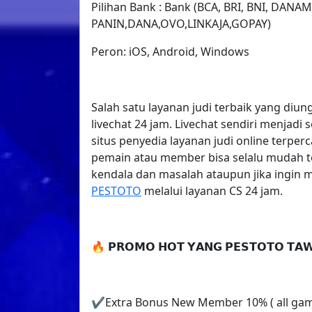
Pilihan Bank : Bank (BCA, BRI, BNI, DAN
PANIN,DANA,OVO,LINKAJA,GOPAY)
Peron: iOS, Android, Windows
Salah satu layanan judi terbaik yang diu
livechat 24 jam. Livechat sendiri menjadi 
situs penyedia layanan judi online terper
pemain atau member bisa selalu mudah 
kendala dan masalah ataupun jika ingin m
PESTOTO
melalui layanan CS 24 jam.
🔥 𝗣𝗥𝗢𝗠𝗢 𝗛𝗢𝗧 𝗬𝗔𝗡𝗚 𝗣𝗘𝗦𝗧𝗢𝗧𝗢 𝗧𝗔
✔️Extra Bonus New Member 10% ( all gam