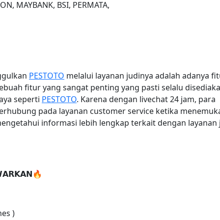
AMON, MAYBANK, BSI, PERMATA,
nggulkan
PESTOTO
melalui layanan judinya adalah adanya fit
sebuah fitur yang sangat penting yang pasti selalu disediak
caya seperti
PESTOTO
. Karena dengan livechat 24 jam, para
terhubung pada layanan customer service ketika menemuk
engetahui informasi lebih lengkap terkait dengan layanan 
𝗪𝗔𝗥𝗞𝗔𝗡🔥
es )