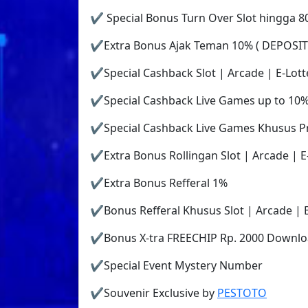
✔️ Special Bonus Turn Over Slot hingga 8
✔️Extra Bonus Ajak Teman 10% ( DEPOSI
✔️Special Cashback Slot | Arcade | E-Lott
✔️Special Cashback Live Games up to 10
✔️Special Cashback Live Games Khusus P
✔️Extra Bonus Rollingan Slot | Arcade | E
✔️Extra Bonus Refferal 1%
✔️Bonus Refferal Khusus Slot | Arcade | 
✔️Bonus X-tra FREECHIP Rp. 2000 Downl
✔️Special Event Mystery Number
✔️Souvenir Exclusive by
PESTOTO