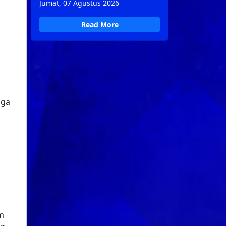
Jumat, 07 Agustus 2026
Read More
gga
m