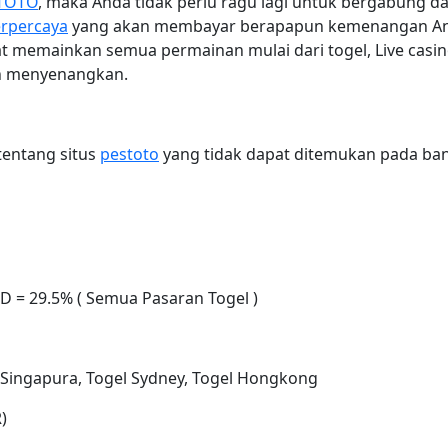
TOTO
, maka Anda tidak perlu ragu lagi untuk bergabung d
terpercaya
yang akan membayar berapapun kemenangan An
t memainkan semua permainan mulai dari togel, Live casi
an menyenangkan.
tentang situs
pestoto
yang tidak dapat ditemukan pada ba
2D = 29.5% ( Semua Pasaran Togel )
l Singapura, Togel Sydney, Togel Hongkong
)