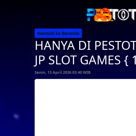
Kembali ke Beranda
HANYA DI PESTOT
JP SLOT GAMES { 1
Senin, 13 April 2026 03:40 WIB