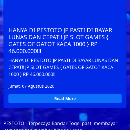
HANYA DI PESTOTO JP PASTI DI BAYAR
LUNAS DAN CEPAT!! JP SLOT GAMES {
GATES OF GATOT KACA 1000 } RP
46.000.000!!!
HANYA DI PESTOTO JP PASTI DI BAYAR LUNAS DAN
CEPAT!! JP SLOT GAMES { GATES OF GATOT KACA
1000 } RP 46.000.000!!!
Jumat, 07 Agustus 2026
Read More
PESTOTO - Terpecaya Bandar Togel pasti membayar