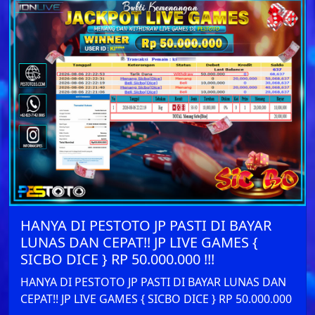
HANYA DI PESTOTO JP PASTI DI BAYAR
LUNAS DAN CEPAT!! JP LIVE GAMES {
SICBO DICE } RP 50.000.000 !!!
HANYA DI PESTOTO JP PASTI DI BAYAR LUNAS DAN
CEPAT!! JP LIVE GAMES { SICBO DICE } RP 50.000.000