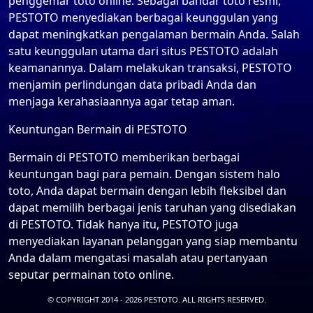
penggemar toto online. Sebagai bandar toto resmi,
PESTOTO menyediakan berbagai keunggulan yang
dapat meningkatkan pengalaman bermain Anda. Salah
satu keunggulan utama dari situs PESTOTO adalah
keamanannya. Dalam melakukan transaksi, PESTOTO
menjamin perlindungan data pribadi Anda dan
menjaga kerahasiaannya agar tetap aman.
Keuntungan Bermain di PESTOTO
Bermain di PESTOTO memberikan berbagai
keuntungan bagi para pemain. Dengan sistem halo
toto, Anda dapat bermain dengan lebih fleksibel dan
dapat memilih berbagai jenis taruhan yang disediakan
di PESTOTO. Tidak hanya itu, PESTOTO juga
menyediakan layanan pelanggan yang siap membantu
Anda dalam mengatasi masalah atau pertanyaan
seputar permainan toto online.
© COPYRIGHT 2014 - 2026 PESTOTO. ALL RIGHTS RESERVED.