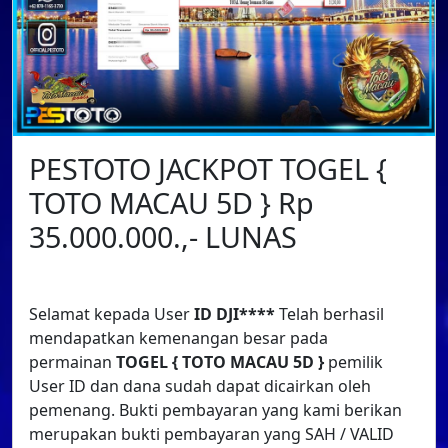
PESTOTO JACKPOT TOGEL {
TOTO MACAU 5D } Rp
35.000.000.,- LUNAS
Selamat kepada User
ID DJI****
Telah berhasil
mendapatkan kemenangan besar pada
permainan
TOGEL { TOTO MACAU 5D }
pemilik
User ID dan dana sudah dapat dicairkan oleh
pemenang. Bukti pembayaran yang kami berikan
merupakan bukti pembayaran yang SAH / VALID