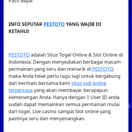
Pasti Bayar”
INFO SEPUTAR
PESTOTO
YANG WAJIB DI
KETAHUI
PESTOTO
adalah Situs Togel Online & Slot Online di
Indonesia. Dengan menyediakan berbagai macam
permainan yang seru dan menarik di
PESTOTO
,
maka Anda tidak perlu ragu lagi untuk bergabung
dan bermain bersama kami
situs judi online
terpercaya
yang akan membayar berapapun
kemenangan Anda. Hanya dengan 1 User ID anda
sudah dapat memainkan semua permainan mulai
dari togel, Live casino sampai Slot online yang
pastinya seru dan menyenangkan.