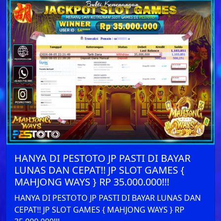
HANYA DI PESTOTO JP PASTI DI BAYAR
LUNAS DAN CEPAT!! JP SLOT GAMES {
MAHJONG WAYS } RP 35.000.000!!!
HANYA DI PESTOTO JP PASTI DI BAYAR LUNAS DAN
CEPAT!! JP SLOT GAMES { MAHJONG WAYS } RP