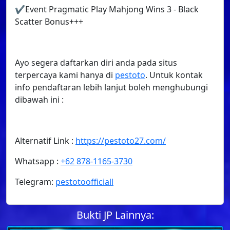
✔️Event Pragmatic Play Mahjong Wins 3 - Black
Scatter Bonus+++
Ayo segera daftarkan diri anda pada situs
terpercaya kami hanya di
pestoto
. Untuk kontak
info pendaftaran lebih lanjut boleh menghubungi
dibawah ini :
Alternatif Link :
https://pestoto27.com/
Whatsapp :
+62 878-1165-3730
Telegram:
pestotoofficiall
Bukti JP Lainnya: