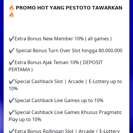
🔥 𝗣𝗥𝗢𝗠𝗢 𝗛𝗢𝗧 𝗬𝗔𝗡𝗚 𝗣𝗘𝗦𝗧𝗢𝗧𝗢 𝗧𝗔𝗪𝗔𝗥𝗞𝗔𝗡
🔥
✔️Extra Bonus New Member 10% ( all games )
✔️ Special Bonus Turn Over Slot hingga 80.000.000
✔️Extra Bonus Ajak Teman 10% ( DEPOSIT
PERTAMA )
✔️Special Cashback Slot | Arcade | E-Lottery up to
10%
✔️Special Cashback Live Games up to 10%
✔️Special Cashback Live Games Khusus Pragmatic
Play up to 10%
✔️Extra Bonus Rollingan Slot | Arcade | E-Lottery