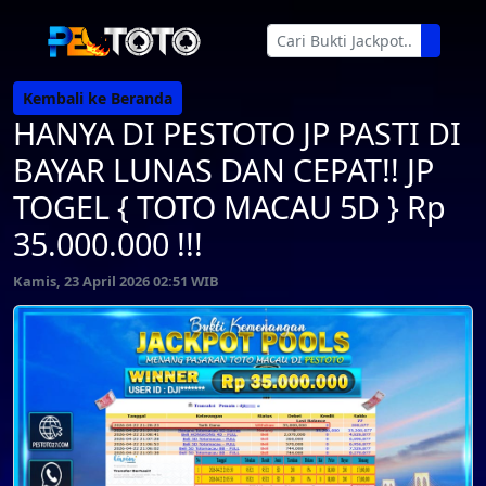
Kembali ke Beranda
HANYA DI PESTOTO JP PASTI DI
BAYAR LUNAS DAN CEPAT!! JP
TOGEL { TOTO MACAU 5D } Rp
35.000.000 !!!
Kamis, 23 April 2026 02:51 WIB