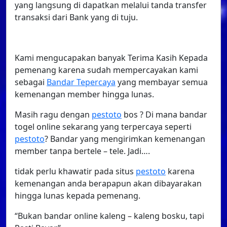
yang langsung di dapatkan melalui tanda transfer
transaksi dari Bank yang di tuju.
Kami mengucapakan banyak Terima Kasih Kepada
pemenang karena sudah mempercayakan kami
sebagai
Bandar Tepercaya
yang membayar semua
kemenangan member hingga lunas.
Masih ragu dengan
pestoto
bos ? Di mana bandar
togel online sekarang yang terpercaya seperti
pestoto
? Bandar yang mengirimkan kemenangan
member tanpa bertele – tele. Jadi….
tidak perlu khawatir pada situs
pestoto
karena
kemenangan anda berapapun akan dibayarakan
hingga lunas kepada pemenang.
“Bukan bandar online kaleng – kaleng bosku, tapi